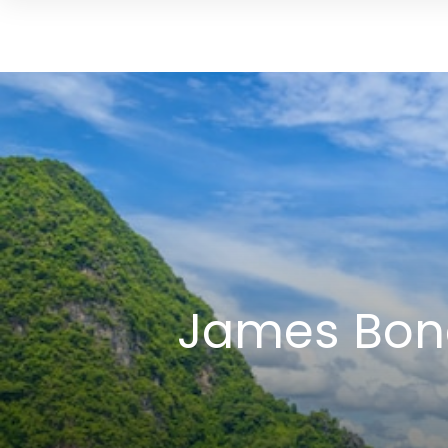
James Bond