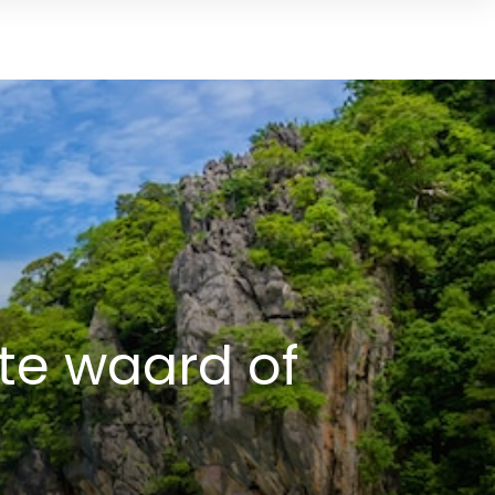
te waard of