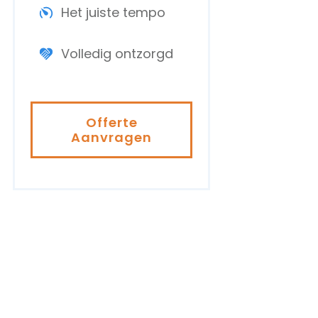
Het juiste tempo
Volledig ontzorgd
Offerte
Aanvragen