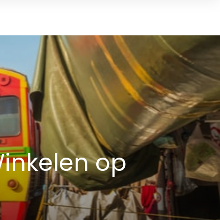
inkelen op