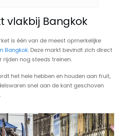
t vlakbij Bangkok
ket is één van de meest opmerkelijke
n Bangkok
. Deze markt bevindt zich direct
r rijden nog steeds treinen.
rdt het hele hebben en houden aan fruit,
elswaren snel aan de kant geschoven
.