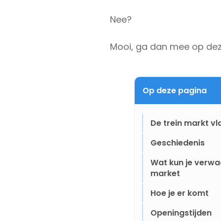
Nee?
Mooi, ga dan mee op dez
Op deze pagina
De trein markt vl
Geschiedenis
Wat kun je verwa
market
Hoe je er komt
Openingstijden