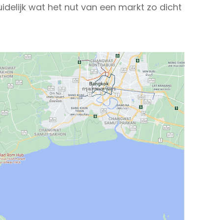
idelijk wat het nut van een markt zo dicht