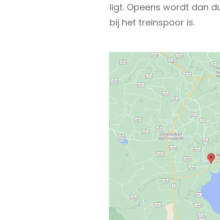
ligt. Opeens wordt dan du
bij het treinspoor is.