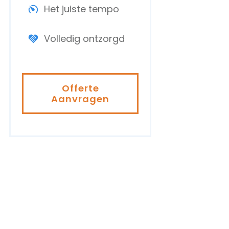
Het juiste tempo
Volledig ontzorgd
Offerte
Aanvragen