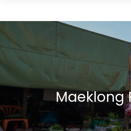
Maeklong 