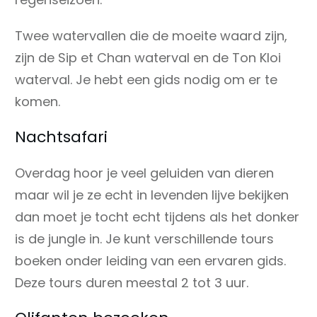
Twee watervallen die de moeite waard zijn,
zijn de Sip et Chan waterval en de Ton Kloi
waterval. Je hebt een gids nodig om er te
komen.
Nachtsafari
Overdag hoor je veel geluiden van dieren
maar wil je ze echt in levenden lijve bekijken
dan moet je tocht echt tijdens als het donker
is de jungle in. Je kunt verschillende tours
boeken onder leiding van een ervaren gids.
Deze tours duren meestal 2 tot 3 uur.