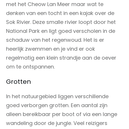
met het Cheow Lan Meer maar wat te
denken van een tocht in een kajak over de
Sok Rivier. Deze smalle rivier loopt door het
National Park en ligt goed verscholen in de
schaduw van het regenwoud. Het is er
heerlijk zwemmen en je vind er ook
regelmatig een klein strandje aan de oever
om te ontspannen.
Grotten
In het natuurgebied liggen verschillende
goed verborgen grotten. Een aantal zijn
alleen bereikbaar per boot of via een lange
wandeling door de jungle. Veel reizigers