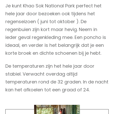
Je kunt Khao Sok National Park perfect het
hele jaar door bezoeken ook tijdens het
regenseizoen ( juni tot oktober ). De
regenbuien zijn kort maar hevig. Neem in
ieder geval regenkleding mee. Een poncho is
ideaal, en verder is het belangrijk dat je een
korte broek en dichte schoenen bij je hebt.
De temperaturen zijn het hele jaar door
stabiel. Verwacht overdag altijd
temperaturen rond de 32 graden. In de nacht
kan het afkoelen tot een graad of 24.