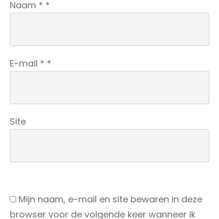
Naam
*
*
E-mail
*
*
Site
Mijn naam, e-mail en site bewaren in deze
browser voor de volgende keer wanneer ik