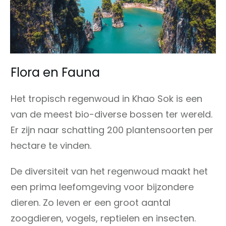
Flora en Fauna
Het tropisch regenwoud in Khao Sok is een
van de meest bio-diverse bossen ter wereld.
Er zijn naar schatting 200 plantensoorten per
hectare te vinden.
De diversiteit van het regenwoud maakt het
een prima leefomgeving voor bijzondere
dieren. Zo leven er een groot aantal
zoogdieren, vogels, reptielen en insecten.