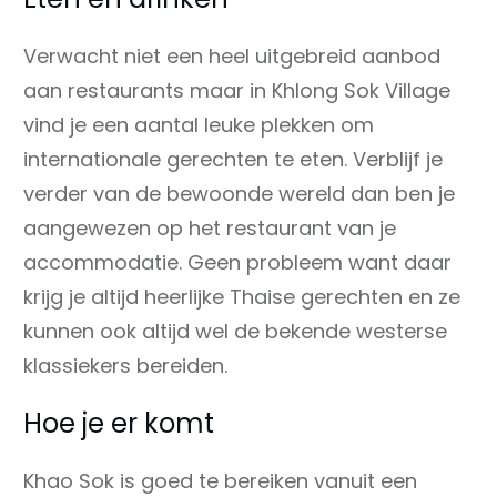
Verwacht niet een heel uitgebreid aanbod
aan restaurants maar in Khlong Sok Village
vind je een aantal leuke plekken om
internationale gerechten te eten. Verblijf je
verder van de bewoonde wereld dan ben je
aangewezen op het restaurant van je
accommodatie. Geen probleem want daar
krijg je altijd heerlijke Thaise gerechten en ze
kunnen ook altijd wel de bekende westerse
klassiekers bereiden.
Hoe je er komt
Khao Sok is goed te bereiken vanuit een