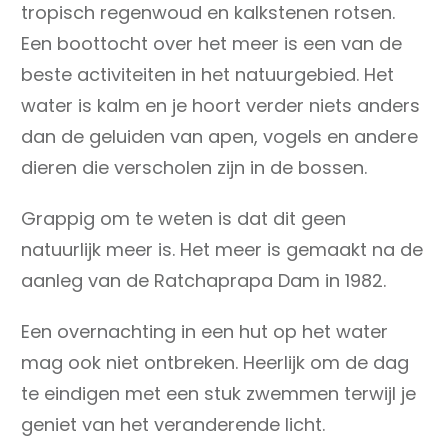
tropisch regenwoud en kalkstenen rotsen.
Een boottocht over het meer is een van de
beste activiteiten in het natuurgebied. Het
water is kalm en je hoort verder niets anders
dan de geluiden van apen, vogels en andere
dieren die verscholen zijn in de bossen.
Grappig om te weten is dat dit geen
natuurlijk meer is. Het meer is gemaakt na de
aanleg van de Ratchaprapa Dam in 1982.
Een overnachting in een hut op het water
mag ook niet ontbreken. Heerlijk om de dag
te eindigen met een stuk zwemmen terwijl je
geniet van het veranderende licht.