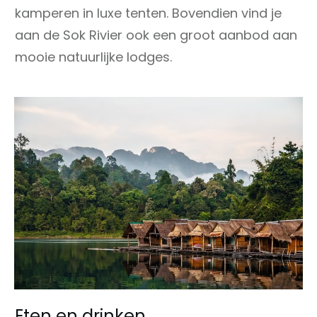
kamperen in luxe tenten. Bovendien vind je
aan de Sok Rivier ook een groot aanbod aan
mooie natuurlijke lodges.
Eten en drinken