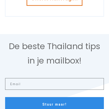
De beste Thailand tips
in je mailbox!
Stuur maar!