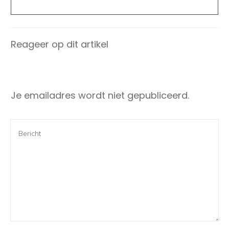
Reageer op dit artikel
Je emailadres wordt niet gepubliceerd.