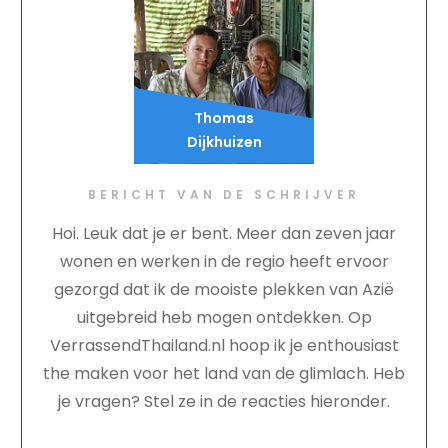
Thomas
Dijkhuizen
BERICHT VAN DE SCHRIJVER
Hoi. Leuk dat je er bent. Meer dan zeven jaar
wonen en werken in de regio heeft ervoor
gezorgd dat ik de mooiste plekken van Azië
uitgebreid heb mogen ontdekken. Op
VerrassendThailand.nl hoop ik je enthousiast
the maken voor het land van de glimlach. Heb
je vragen? Stel ze in de reacties hieronder.