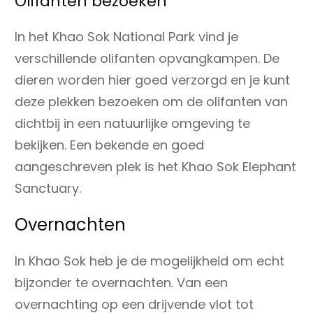
Olifanten bezoeken
In het Khao Sok National Park vind je
verschillende olifanten opvangkampen. De
dieren worden hier goed verzorgd en je kunt
deze plekken bezoeken om de olifanten van
dichtbij in een natuurlijke omgeving te
bekijken. Een bekende en goed
aangeschreven plek is het Khao Sok Elephant
Sanctuary.
Overnachten
In Khao Sok heb je de mogelijkheid om echt
bijzonder te overnachten. Van een
overnachting op een drijvende vlot tot