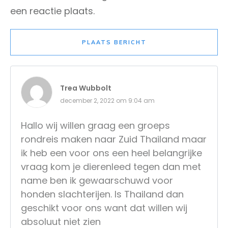
een reactie plaats.
PLAATS BERICHT
Trea Wubbolt
december 2, 2022 om 9:04 am
Hallo wij willen graag een groeps
rondreis maken naar Zuid Thailand maar
ik heb een voor ons een heel belangrijke
vraag kom je dierenleed tegen dan met
name ben ik gewaarschuwd voor
honden slachterijen. Is Thailand dan
geschikt voor ons want dat willen wij
absoluut niet zien