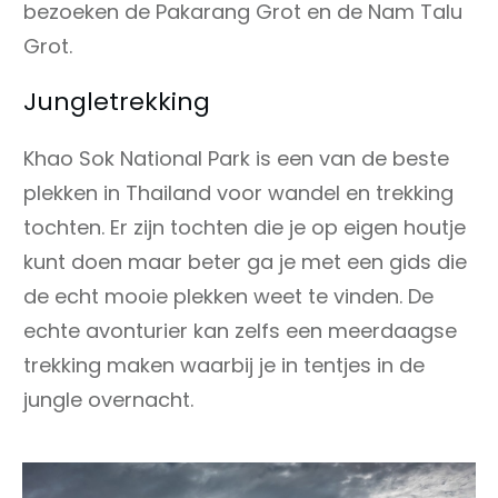
bezoeken de Pakarang Grot en de Nam Talu
Grot.
Jungletrekking
Khao Sok National Park is een van de beste
plekken in Thailand voor wandel en trekking
tochten. Er zijn tochten die je op eigen houtje
kunt doen maar beter ga je met een gids die
de echt mooie plekken weet te vinden. De
echte avonturier kan zelfs een meerdaagse
trekking maken waarbij je in tentjes in de
jungle overnacht.