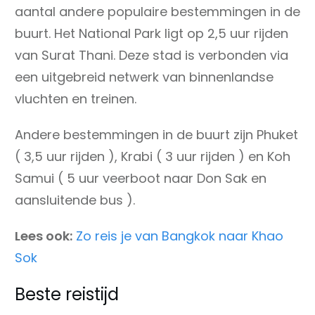
aantal andere populaire bestemmingen in de
buurt. Het National Park ligt op 2,5 uur rijden
van Surat Thani. Deze stad is verbonden via
een uitgebreid netwerk van binnenlandse
vluchten en treinen.
Andere bestemmingen in de buurt zijn Phuket
( 3,5 uur rijden ), Krabi ( 3 uur rijden ) en Koh
Samui ( 5 uur veerboot naar Don Sak en
aansluitende bus ).
Lees ook:
Zo reis je van Bangkok naar Khao
Sok
Beste reistijd