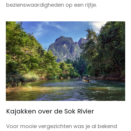
bezienswaardigheden op een rijtje.
Kajakken over de Sok Rivier
Voor mooie vergezichten was je al bekend