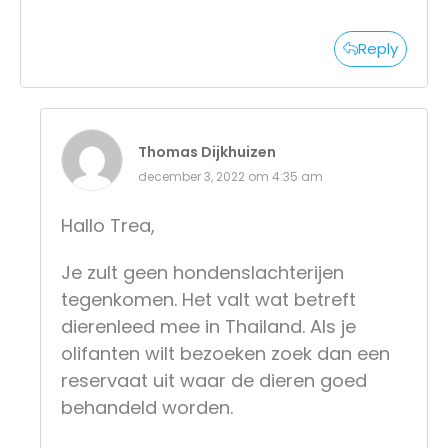
Reply
Thomas Dijkhuizen
december 3, 2022 om 4:35 am
Hallo Trea,
Je zult geen hondenslachterijen
tegenkomen. Het valt wat betreft
dierenleed mee in Thailand. Als je
olifanten wilt bezoeken zoek dan een
reservaat uit waar de dieren goed
behandeld worden.