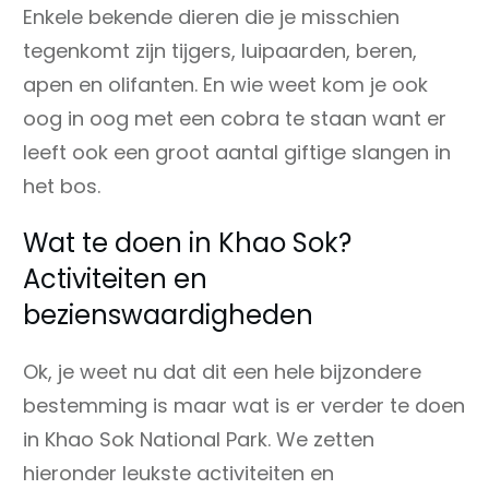
Enkele bekende dieren die je misschien
tegenkomt zijn tijgers, luipaarden, beren,
apen en olifanten. En wie weet kom je ook
oog in oog met een cobra te staan want er
leeft ook een groot aantal giftige slangen in
het bos.
Wat te doen in Khao Sok?
Activiteiten en
bezienswaardigheden
Ok, je weet nu dat dit een hele bijzondere
bestemming is maar wat is er verder te doen
in Khao Sok National Park. We zetten
hieronder leukste activiteiten en