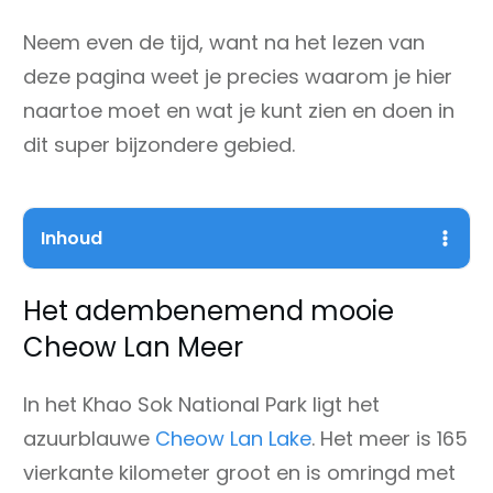
Neem even de tijd, want na het lezen van
deze pagina weet je precies waarom je hier
naartoe moet en wat je kunt zien en doen in
dit super bijzondere gebied.
Inhoud
Het adembenemend mooie
Cheow Lan Meer
In het Khao Sok National Park ligt het
azuurblauwe
Cheow Lan Lake
. Het meer is 165
vierkante kilometer groot en is omringd met