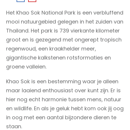
Het Khao Sok National Park is een verbluffend
mooi natuurgebied gelegen in het zuiden van
Thailand. Het park is 739 vierkante kilometer
groot en is gezegend met ongerept tropisch
regenwoud, een kraakhelder meer,
gigantische kalkstenen rotsformaties en
groene valleien.
Khao Sok is een bestemming waar je alleen
maar laaiend enthousiast over kunt zijn. Er is
hier nog echt harmonie tussen mens, natuur
en wildlife. En als je geluk hebt kom ook jij oog
in oog met een aantal bijzondere dieren te
staan.