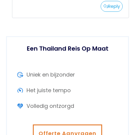
Reply
Een Thailand Reis Op Maat
Uniek en bijzonder
Het juiste tempo
Volledig ontzorgd
Offerte Aanvragen