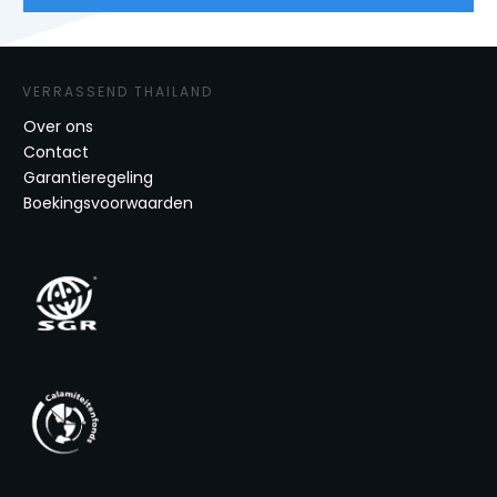
VERRASSEND THAILAND
Over ons
Contact
Garantieregeling
Boekingsvoorwaarden