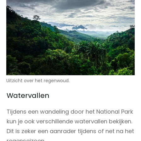
Uitzicht over het regenwoud.
Watervallen
Tijdens een wandeling door het National Park
kun je ook verschillende watervallen bekijken.
Dit is zeker een aanrader tijdens of net na het
regenseizoen.