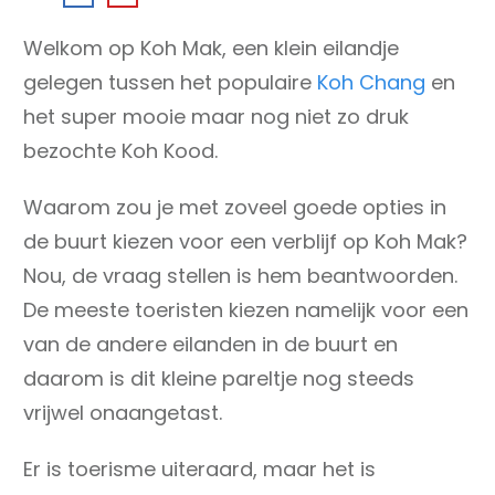
Welkom op Koh Mak, een klein eilandje
gelegen tussen het populaire
Koh Chang
en
het super mooie maar nog niet zo druk
bezochte Koh Kood.
Waarom zou je met zoveel goede opties in
de buurt kiezen voor een verblijf op Koh Mak?
Nou, de vraag stellen is hem beantwoorden.
De meeste toeristen kiezen namelijk voor een
van de andere eilanden in de buurt en
daarom is dit kleine pareltje nog steeds
vrijwel onaangetast.
Er is toerisme uiteraard, maar het is