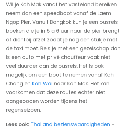
Wil je Koh Mak vanaf het vasteland bereiken
neem dan een speedboot vanaf de Laem
Ngop Pier. Vanuit Bangkok kun je een busreis
boeken die je in 5 a 6 uur naar de pier brengt
of dichtbij afzet zodat je nog een stukje met
de taxi moet. Reis je met een gezelschap dan
is een auto met privé chauffeur vaak niet
veel duurder dan de busreis. Het is ook
mogelijk om een boot te nemen vanaf Koh
Chang en
Koh Wai
naar Koh Mak. Het kan
voorkomen dat deze routes echter niet
aangeboden worden tijdens het
regenseizoen.
Lees ook:
Thailand bezienswaardigheden
-