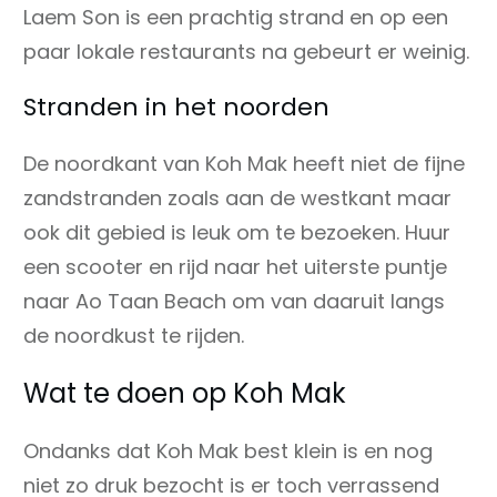
Laem Son is een prachtig strand en op een
paar lokale restaurants na gebeurt er weinig.
Stranden in het noorden
De noordkant van Koh Mak heeft niet de fijne
zandstranden zoals aan de westkant maar
ook dit gebied is leuk om te bezoeken. Huur
een scooter en rijd naar het uiterste puntje
naar Ao Taan Beach om van daaruit langs
de noordkust te rijden.
Wat te doen op Koh Mak
Ondanks dat Koh Mak best klein is en nog
niet zo druk bezocht is er toch verrassend