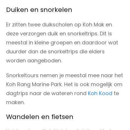
Duiken en snorkelen
Er zitten twee duikscholen op Koh Mak en
deze verzorgen duik en snorkeltrips. Dit is
meestal in kleine groepen en daardoor wat
duurder dan de snorkeltrips die elders
worden aangeboden.
Snorkeltours nemen je meestal mee naar het
Koh Rang Marine Park. Het is ook mogelijk om
dagtrips naar de wateren rond
Koh Kood
te
maken.
Wandelen en fietsen