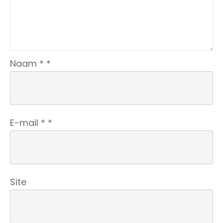
Naam
*
*
E-mail
*
*
Site