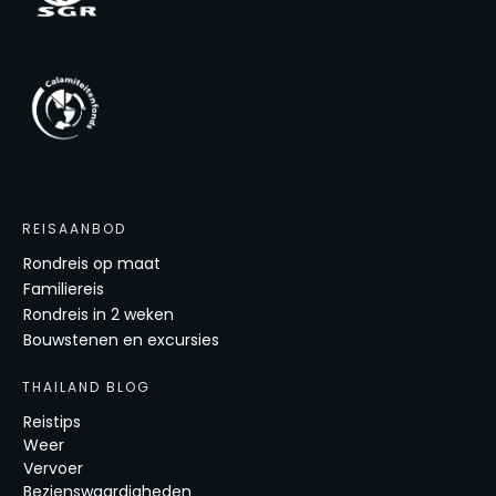
REISAANBOD
Rondreis op maat
Familiereis
Rondreis in 2 weken
Bouwstenen en excursies
THAILAND BLOG
Reistips
Weer
Vervoer
Bezienswaardigheden