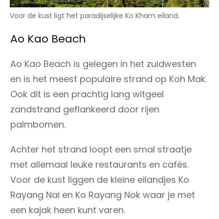
Voor de kust ligt het paradijselijke Ko Kham eiland.
Ao Kao Beach
Ao Kao Beach is gelegen in het zuidwesten
en is het meest populaire strand op Koh Mak.
Ook dit is een prachtig lang witgeel
zandstrand geflankeerd door rijen
palmbomen.
Achter het strand loopt een smal straatje
met allemaal leuke restaurants en cafés.
Voor de kust liggen de kleine eilandjes Ko
Rayang Nai en Ko Rayang Nok waar je met
een kajak heen kunt varen.