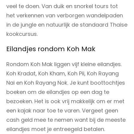
veel te doen. Van duik en snorkel tours tot
het verkennen van verborgen wandelpaden
in de jungle en natuurlijk de standaard Thaise
kookcursus.
Eilandjes rondom Koh Mak
Rondom Koh Mak liggen vijf kleine eilandjes.
Koh Kradat, Koh Kham, Koh Pii, Koh Rayang
Nai en Koh Rayang Nok. Je kunt boottochtjes
boeken om de eilandjes op een dag te
bezoeken. Het is ook vrij makkelijk om er met
een kajak naar toe te varen. Vergeet geen
cash geld mee te nemen want bij de meeste
eilandjes moet je entreegeld betalen.