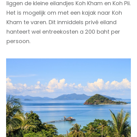
liggen de kleine eilandjes Koh Kham en Koh Pii.
Het is mogelijk om met een kajak naar Koh
Kham te varen. Dit inmiddels privé eiland
hanteert wel entreekosten a 200 baht per
persoon.