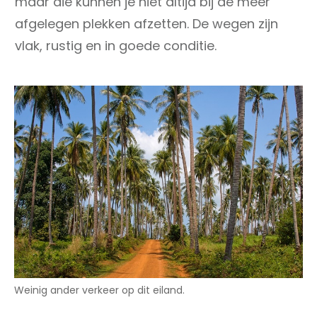
maar die kunnen je niet altijd bij de meer
afgelegen plekken afzetten. De wegen zijn
vlak, rustig en in goede conditie.
Weinig ander verkeer op dit eiland.