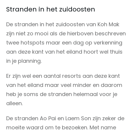
Stranden in het zuidoosten
De stranden in het zuidoosten van Koh Mak
zijn niet zo mooi als de hierboven beschreven
twee hotspots maar een dag op verkenning
aan deze kant van het eiland hoort wel thuis
in je planning.
Er zijn wel een aantal resorts aan deze kant
van het eiland maar veel minder en daarom
heb je soms de stranden helemaal voor je
alleen.
De stranden Ao Pai en Laem Son zijn zeker de
moeite waard om te bezoeken. Met name