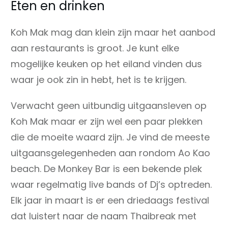
Eten en drinken
Koh Mak mag dan klein zijn maar het aanbod
aan restaurants is groot. Je kunt elke
mogelijke keuken op het eiland vinden dus
waar je ook zin in hebt, het is te krijgen.
Verwacht geen uitbundig uitgaansleven op
Koh Mak maar er zijn wel een paar plekken
die de moeite waard zijn. Je vind de meeste
uitgaansgelegenheden aan rondom Ao Kao
beach. De Monkey Bar is een bekende plek
waar regelmatig live bands of Dj’s optreden.
Elk jaar in maart is er een driedaags festival
dat luistert naar de naam Thaibreak met