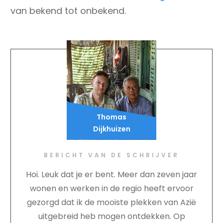
van bekend tot onbekend.
Thomas
Dijkhuizen
BERICHT VAN DE SCHRIJVER
Hoi. Leuk dat je er bent. Meer dan zeven jaar
wonen en werken in de regio heeft ervoor
gezorgd dat ik de mooiste plekken van Azië
uitgebreid heb mogen ontdekken. Op