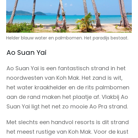
Helder blauw water en palmbomen. Het paradijs bestaat.
Ao Suan Yai
Ao Suan Yai is een fantastisch strand in het
noordwesten van Koh Mak. Het zand is wit,
het water kraakhelder en de rits palmbomen
aan de rand maken het plaatje af. Vlakbij Ao
Suan Yai ligt het net zo mooie Ao Pra strand.
Met slechts een handvol resorts is dit strand
het meest rustige van Koh Mak. Voor de kust