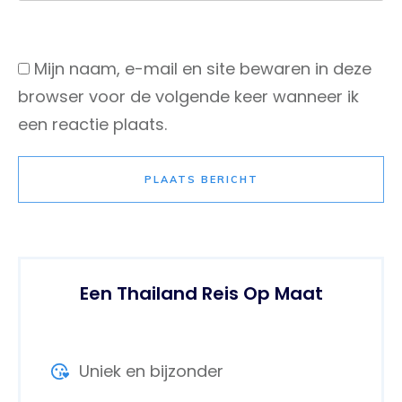
Mijn naam, e-mail en site bewaren in deze
browser voor de volgende keer wanneer ik
een reactie plaats.
PLAATS BERICHT
Een Thailand Reis Op Maat
Uniek en bijzonder