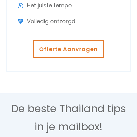
Het juiste tempo
Volledig ontzorgd
Offerte Aanvragen
De beste Thailand tips
in je mailbox!