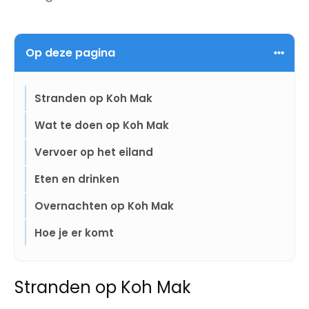
Op deze pagina
Stranden op Koh Mak
Wat te doen op Koh Mak
Vervoer op het eiland
Eten en drinken
Overnachten op Koh Mak
Hoe je er komt
Stranden op Koh Mak