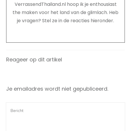
VerrassendThailand.nl hoop ik je enthousiast
the maken voor het land van de glimlach. Heb
je vragen? Stel ze in de reacties hieronder.
Reageer op dit artikel
Je emailadres wordt niet gepubliceerd.