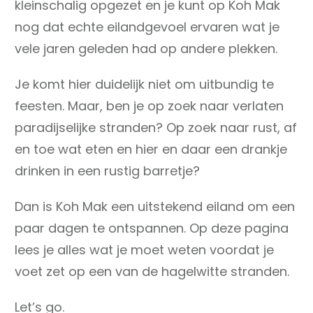
kleinschalig opgezet en je kunt op Koh Mak
nog dat echte eilandgevoel ervaren wat je
vele jaren geleden had op andere plekken.
Je komt hier duidelijk niet om uitbundig te
feesten. Maar, ben je op zoek naar verlaten
paradijselijke stranden? Op zoek naar rust, af
en toe wat eten en hier en daar een drankje
drinken in een rustig barretje?
Dan is Koh Mak een uitstekend eiland om een
paar dagen te ontspannen. Op deze pagina
lees je alles wat je moet weten voordat je
voet zet op een van de hagelwitte stranden.
Let’s go.