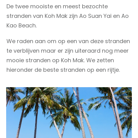
De twee mooiste en meest bezochte
stranden van Koh Mak zijn Ao Suan Yai en Ao
Kao Beach.
We raden aan om op een van deze stranden
te verblijven maar er zijn uiteraard nog meer
mooie stranden op Koh Mak. We zetten
hieronder de beste stranden op een rijtje.