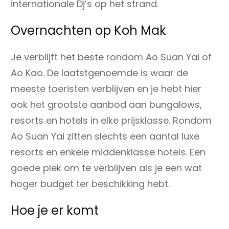
internationale Dj’s op het strand.
Overnachten op Koh Mak
Je verblijft het beste rondom Ao Suan Yai of
Ao Kao. De laatstgenoemde is waar de
meeste toeristen verblijven en je hebt hier
ook het grootste aanbod aan bungalows,
resorts en hotels in elke prijsklasse. Rondom
Ao Suan Yai zitten slechts een aantal luxe
resorts en enkele middenklasse hotels. Een
goede plek om te verblijven als je een wat
hoger budget ter beschikking hebt.
Hoe je er komt