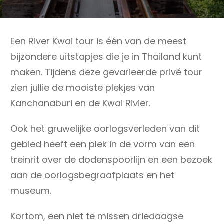
Een River Kwai tour is één van de meest
bijzondere uitstapjes die je in Thailand kunt
maken. Tijdens deze gevarieerde privé tour
zien jullie de mooiste plekjes van
Kanchanaburi en de Kwai Rivier.
Ook het gruwelijke oorlogsverleden van dit
gebied heeft een plek in de vorm van een
treinrit over de dodenspoorlijn en een bezoek
aan de oorlogsbegraafplaats en het
museum.
Kortom, een niet te missen driedaagse