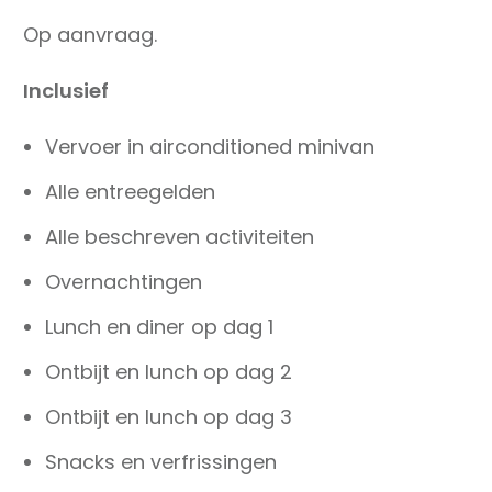
Op aanvraag.
Inclusief
Vervoer in airconditioned minivan
Alle entreegelden
Alle beschreven activiteiten
Overnachtingen
Lunch en diner op dag 1
Ontbijt en lunch op dag 2
Ontbijt en lunch op dag 3
Snacks en verfrissingen