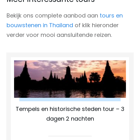
Bekijk ons complete aanbod aan
tours en
bouwstenen in Thailand
of klik hieronder
verder voor mooi aansluitende reizen.
Tempels en historische steden tour – 3
dagen 2 nachten