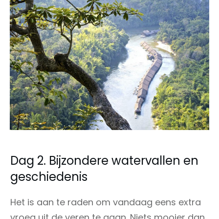
Dag 2. Bijzondere watervallen en
geschiedenis
Het is aan te raden om vandaag eens extra
vroeg uit de veren te gaan. Niets mooier dan