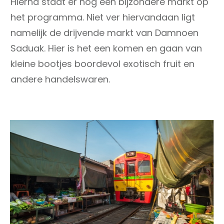
Hierna staat er nog een bijzondere markt op
het programma. Niet ver hiervandaan ligt
namelijk de drijvende markt van Damnoen
Saduak. Hier is het een komen en gaan van
kleine bootjes boordevol exotisch fruit en
andere handelswaren.