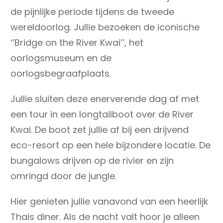
de pijnlijke periode tijdens de tweede
wereldoorlog. Jullie bezoeken de iconische
‘’Bridge on the River Kwai’’, het
oorlogsmuseum en de
oorlogsbegraafplaats.
Jullie sluiten deze enerverende dag af met
een tour in een longtailboot over de River
Kwai. De boot zet jullie af bij een drijvend
eco-resort op een hele bijzondere locatie. De
bungalows drijven op de rivier en zijn
omringd door de jungle.
Hier genieten jullie vanavond van een heerlijk
Thais diner. Als de nacht valt hoor je alleen