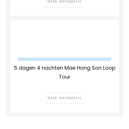
MEER INFORMATIE
5 dagen 4 nachten Mae Hong Son Loop
Tour
MEER INFORMATIE