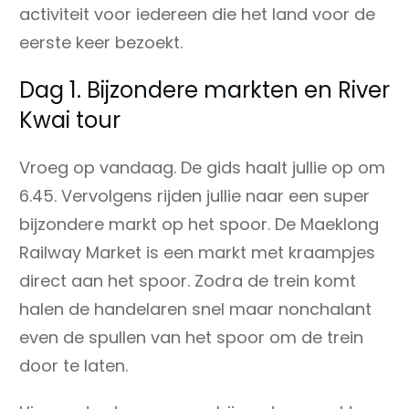
activiteit voor iedereen die het land voor de
eerste keer bezoekt.
Dag 1. Bijzondere markten en River
Kwai tour
Vroeg op vandaag. De gids haalt jullie op om
6.45. Vervolgens rijden jullie naar een super
bijzondere markt op het spoor. De Maeklong
Railway Market is een markt met kraampjes
direct aan het spoor. Zodra de trein komt
halen de handelaren snel maar nonchalant
even de spullen van het spoor om de trein
door te laten.