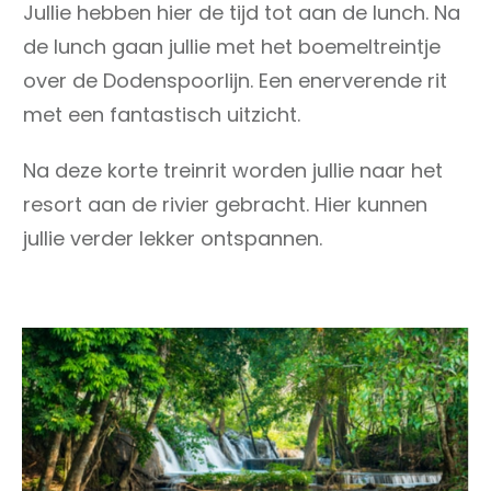
Jullie hebben hier de tijd tot aan de lunch. Na
de lunch gaan jullie met het boemeltreintje
over de Dodenspoorlijn. Een enerverende rit
met een fantastisch uitzicht.
Na deze korte treinrit worden jullie naar het
resort aan de rivier gebracht. Hier kunnen
jullie verder lekker ontspannen.