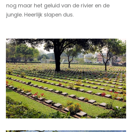
nog maar het geluid van de rivier en de
jungle. Heerlijk slapen dus.