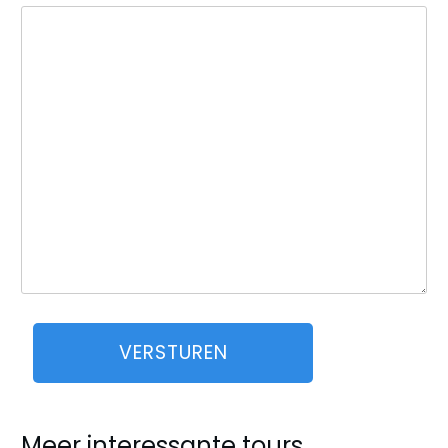
Meer interessante tours