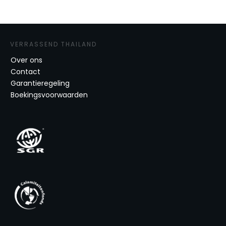
VERRASSEND THAILAND
Over ons
Contact
Garantieregeling
Boekingsvoorwaarden