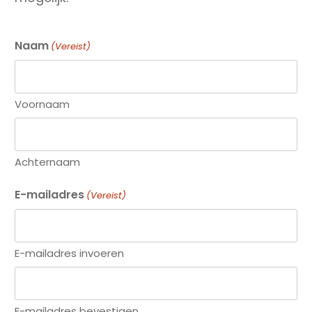
Naam
(Vereist)
Voornaam
Achternaam
E-mailadres
(Vereist)
E-mailadres invoeren
E-mailadres bevestigen