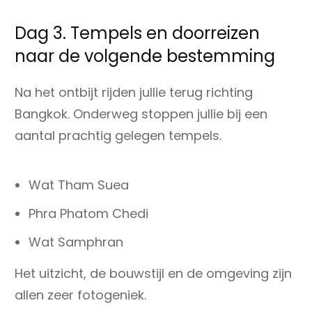
Dag 3. Tempels en doorreizen
naar de volgende bestemming
Na het ontbijt rijden jullie terug richting
Bangkok. Onderweg stoppen jullie bij een
aantal prachtig gelegen tempels.
Wat Tham Suea
Phra Phatom Chedi
Wat Samphran
Het uitzicht, de bouwstijl en de omgeving zijn
allen zeer fotogeniek.