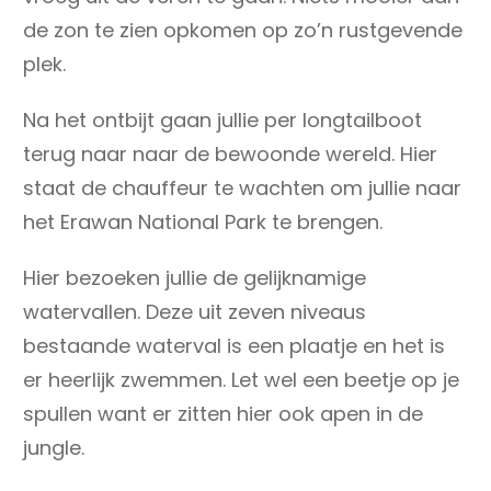
de zon te zien opkomen op zo’n rustgevende
plek.
Na het ontbijt gaan jullie per longtailboot
terug naar naar de bewoonde wereld. Hier
staat de chauffeur te wachten om jullie naar
het Erawan National Park te brengen.
Hier bezoeken jullie de gelijknamige
watervallen. Deze uit zeven niveaus
bestaande waterval is een plaatje en het is
er heerlijk zwemmen. Let wel een beetje op je
spullen want er zitten hier ook apen in de
jungle.