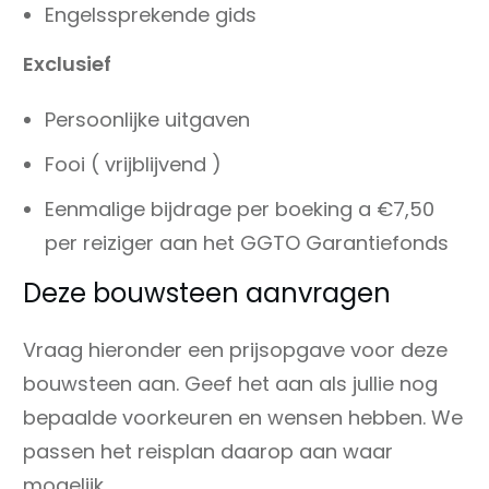
Engelssprekende gids
Exclusief
Persoonlijke uitgaven
Fooi ( vrijblijvend )
Eenmalige bijdrage per boeking a €7,50
per reiziger aan het GGTO Garantiefonds
Deze bouwsteen aanvragen
Vraag hieronder een prijsopgave voor deze
bouwsteen aan. Geef het aan als jullie nog
bepaalde voorkeuren en wensen hebben. We
passen het reisplan daarop aan waar
mogelijk.