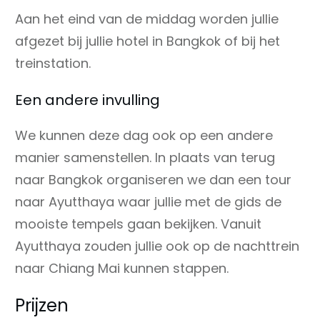
Aan het eind van de middag worden jullie
afgezet bij jullie hotel in Bangkok of bij het
treinstation.
Een andere invulling
We kunnen deze dag ook op een andere
manier samenstellen. In plaats van terug
naar Bangkok organiseren we dan een tour
naar Ayutthaya waar jullie met de gids de
mooiste tempels gaan bekijken. Vanuit
Ayutthaya zouden jullie ook op de nachttrein
naar Chiang Mai kunnen stappen.
Prijzen