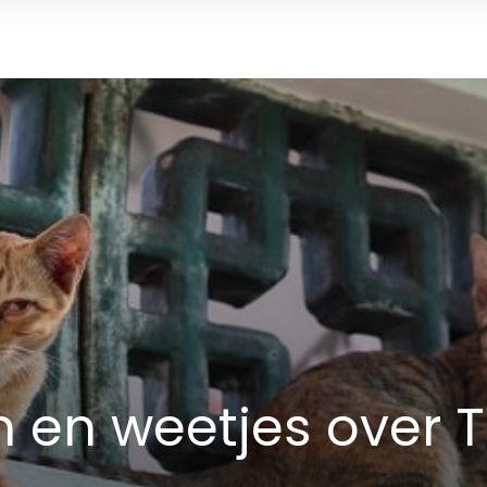
en en weetjes over 