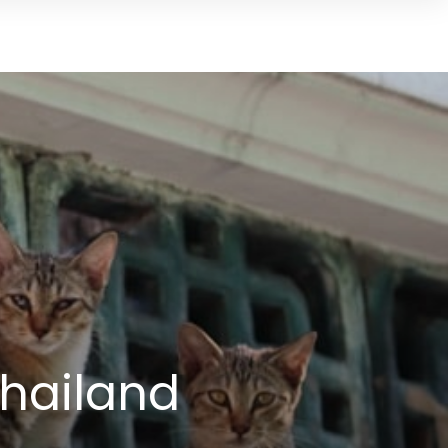
Thailand