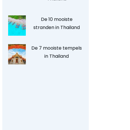
De 10 mooiste
stranden in Thailand
De 7 mooiste tempels
in Thailand