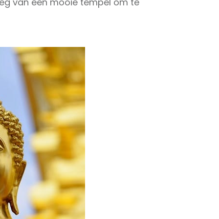
weg van een mooie tempel om te