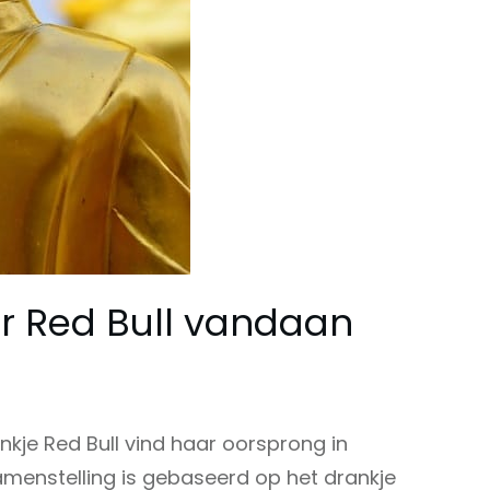
r Red Bull vandaan
je Red Bull vind haar oorsprong in
menstelling is gebaseerd op het drankje