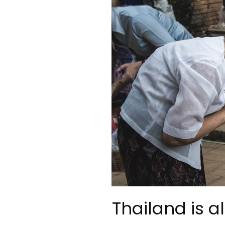
Thailand is a