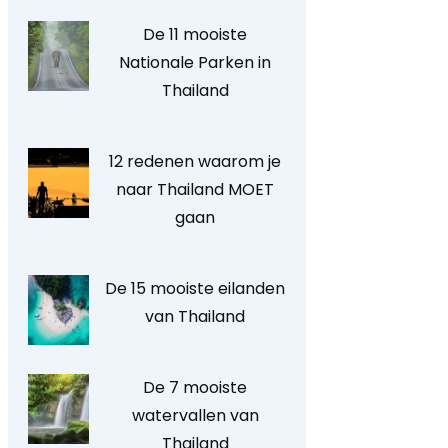
De 11 mooiste
Nationale Parken in
Thailand
12 redenen waarom je
naar Thailand MOET
gaan
De 15 mooiste eilanden
van Thailand
De 7 mooiste
watervallen van
Thailand