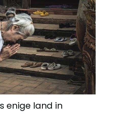
ls enige land in