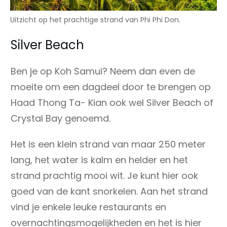
Uitzicht op het prachtige strand van Phi Phi Don.
Silver Beach
Ben je op Koh Samui? Neem dan even de
moeite om een dagdeel door te brengen op
Haad Thong Ta- Kian ook wel Silver Beach of
Crystal Bay genoemd.
Het is een klein strand van maar 250 meter
lang, het water is kalm en helder en het
strand prachtig mooi wit. Je kunt hier ook
goed van de kant snorkelen. Aan het strand
vind je enkele leuke restaurants en
overnachtingsmogelijkheden en het is hier