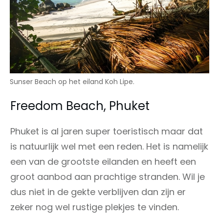
Sunser Beach op het eiland Koh Lipe.
Freedom Beach, Phuket
Phuket is al jaren super toeristisch maar dat
is natuurlijk wel met een reden. Het is namelijk
een van de grootste eilanden en heeft een
groot aanbod aan prachtige stranden. Wil je
dus niet in de gekte verblijven dan zijn er
zeker nog wel rustige plekjes te vinden.