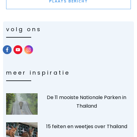
PLAATS BERICHT
volg ons
meer inspiratie
De 11 mooiste Nationale Parken in
Thailand
15 feiten en weetjes over Thailand