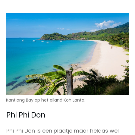
Kantiang Bay op het eiland Koh Lanta.
Phi Phi Don
Phi Phi Don is een plaatje maar helaas wel