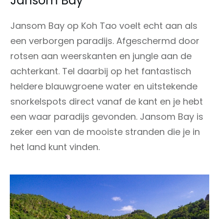
Jansom Bay
Jansom Bay op Koh Tao voelt echt aan als
een verborgen paradijs. Afgeschermd door
rotsen aan weerskanten en jungle aan de
achterkant. Tel daarbij op het fantastisch
heldere blauwgroene water en uitstekende
snorkelspots direct vanaf de kant en je hebt
een waar paradijs gevonden. Jansom Bay is
zeker een van de mooiste stranden die je in
het land kunt vinden.