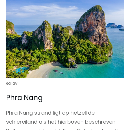
Railay
Phra Nang
Phra Nang strand ligt op hetzelfde
schiereiland als het hierboven beschreven