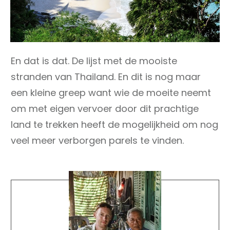
En dat is dat. De lijst met de mooiste
stranden van Thailand. En dit is nog maar
een kleine greep want wie de moeite neemt
om met eigen vervoer door dit prachtige
land te trekken heeft de mogelijkheid om nog
veel meer verborgen parels te vinden.