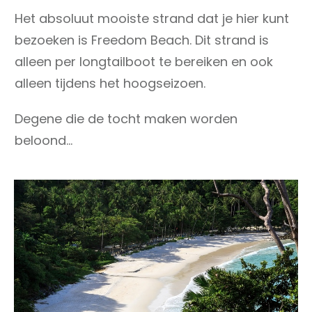
Het absoluut mooiste strand dat je hier kunt
bezoeken is Freedom Beach. Dit strand is
alleen per longtailboot te bereiken en ook
alleen tijdens het hoogseizoen.
Degene die de tocht maken worden
beloond…