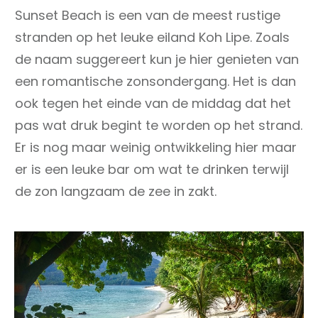
Sunset Beach is een van de meest rustige
stranden op het leuke eiland Koh Lipe. Zoals
de naam suggereert kun je hier genieten van
een romantische zonsondergang. Het is dan
ook tegen het einde van de middag dat het
pas wat druk begint te worden op het strand.
Er is nog maar weinig ontwikkeling hier maar
er is een leuke bar om wat te drinken terwijl
de zon langzaam de zee in zakt.