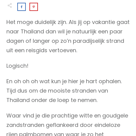
Het moge duidelijk zijn. Als jij op vakantie gaat
naar Thailand dan wil je natuurlijk een paar
dagen of langer op zo’n paradijselijk strand
uit een reisgids vertoeven.
Logisch!
En oh oh oh wat kun je hier je hart ophalen.
Tijd dus om de mooiste stranden van
Thailand onder de loep te nemen.
Waar vind je die prachtige witte en goudgele
zandstranden geflankeerd door eindeloze
rijen palmbomen van waar je zo het