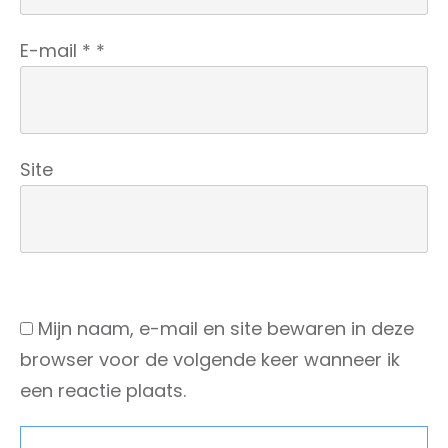
E-mail
*
*
Site
Mijn naam, e-mail en site bewaren in deze
browser voor de volgende keer wanneer ik
een reactie plaats.