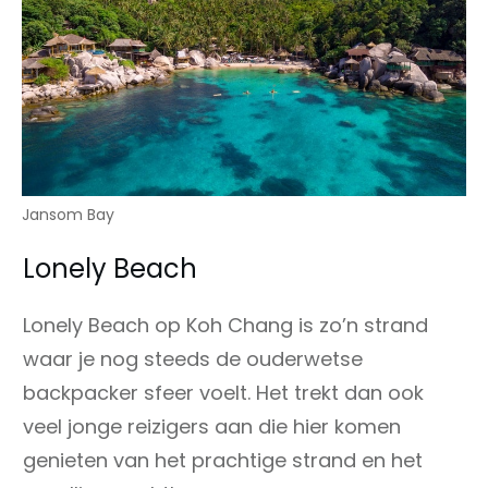
Jansom Bay
Lonely Beach
Lonely Beach op Koh Chang is zo’n strand
waar je nog steeds de ouderwetse
backpacker sfeer voelt. Het trekt dan ook
veel jonge reizigers aan die hier komen
genieten van het prachtige strand en het