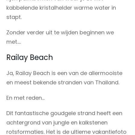
kabbelende kristalhelder warme water in
stapt.
Zonder verder uit te wijden beginnen we
met….
Railay Beach
Ja, Railay Beach is een van de allermooiste
en meest bekende stranden van Thailand.
En met reden…
Dit fantastische goudgele strand heeft een
achtergrond van jungle en kalkstenen
rotsformaties. Het is de ultieme vakantiefoto