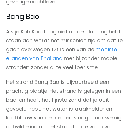
gezellige nachtleven.
Bang Bao
Als je Koh Kood nog niet op de planning hebt
staan dan wordt het misschien tijd om dat te
gaan overwegen. Dit is een van de
mooiste
eilanden van Thailand
met bijzonder mooie
stranden zonder al te veel toerisme.
Het strand Bang Bao is bijvoorbeeld een
prachtig plaatje. Het strand is gelegen in een
baai en heeft het fijnste zand dat je ooit
gevoeld hebt. Het water is kraakhelder en
lichtblauw van kleur en er is nog maar weinig
ontwikkeling op het strand in de vorm van