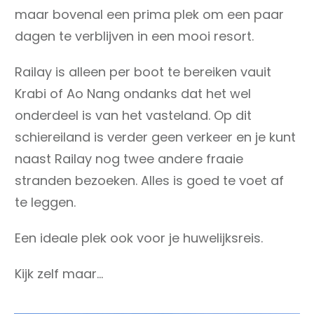
maar bovenal een prima plek om een paar
dagen te verblijven in een mooi resort.
Railay is alleen per boot te bereiken vauit
Krabi of Ao Nang ondanks dat het wel
onderdeel is van het vasteland. Op dit
schiereiland is verder geen verkeer en je kunt
naast Railay nog twee andere fraaie
stranden bezoeken. Alles is goed te voet af
te leggen.
Een ideale plek ook voor je huwelijksreis.
Kijk zelf maar…