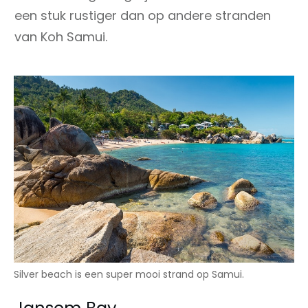
een stuk rustiger dan op andere stranden
van Koh Samui.
Silver beach is een super mooi strand op Samui.