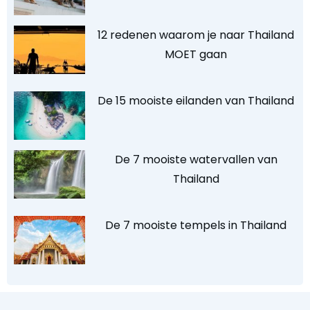
12 redenen waarom je naar Thailand
MOET gaan
De 15 mooiste eilanden van Thailand
De 7 mooiste watervallen van
Thailand
De 7 mooiste tempels in Thailand