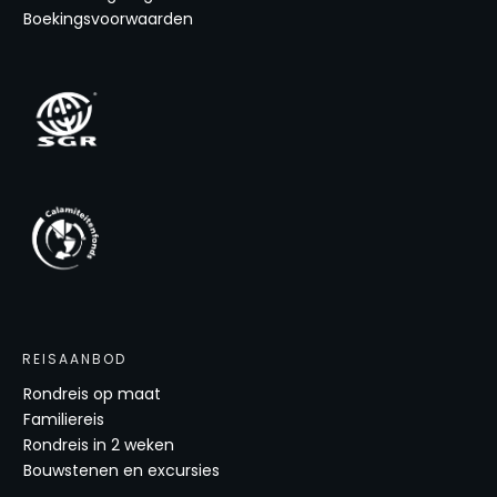
Boekingsvoorwaarden
REISAANBOD
Rondreis op maat
Familiereis
Rondreis in 2 weken
Bouwstenen en excursies