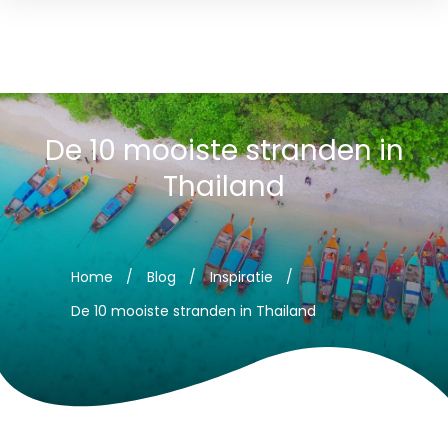
De 10 mooiste stranden in
Thailand
Home
/
Blog
/
Inspiratie
/
De 10 mooiste stranden in Thailand