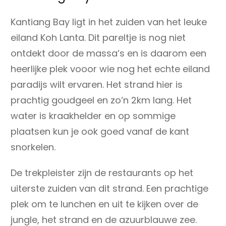
Kantiang Bay ligt in het zuiden van het leuke
eiland Koh Lanta. Dit pareltje is nog niet
ontdekt door de massa’s en is daarom een
heerlijke plek vooor wie nog het echte eiland
paradijs wilt ervaren. Het strand hier is
prachtig goudgeel en zo’n 2km lang. Het
water is kraakhelder en op sommige
plaatsen kun je ook goed vanaf de kant
snorkelen.
De trekpleister zijn de restaurants op het
uiterste zuiden van dit strand. Een prachtige
plek om te lunchen en uit te kijken over de
jungle, het strand en de azuurblauwe zee.