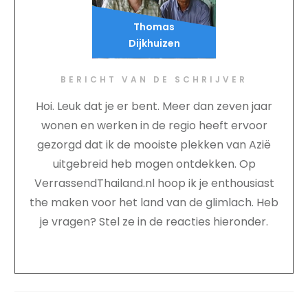
Thomas
Dijkhuizen
BERICHT VAN DE SCHRIJVER
Hoi. Leuk dat je er bent. Meer dan zeven jaar
wonen en werken in de regio heeft ervoor
gezorgd dat ik de mooiste plekken van Azië
uitgebreid heb mogen ontdekken. Op
VerrassendThailand.nl hoop ik je enthousiast
the maken voor het land van de glimlach. Heb
je vragen? Stel ze in de reacties hieronder.