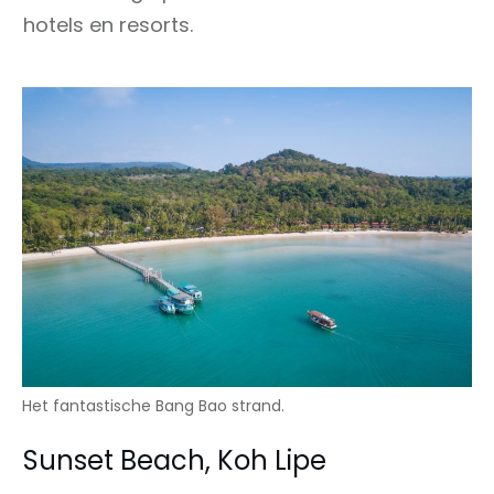
hotels en resorts.
Het fantastische Bang Bao strand.
Sunset Beach, Koh Lipe