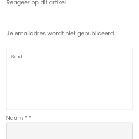
Reageer op dit artikel
Je emailadres wordt niet gepubliceerd.
Naam
*
*