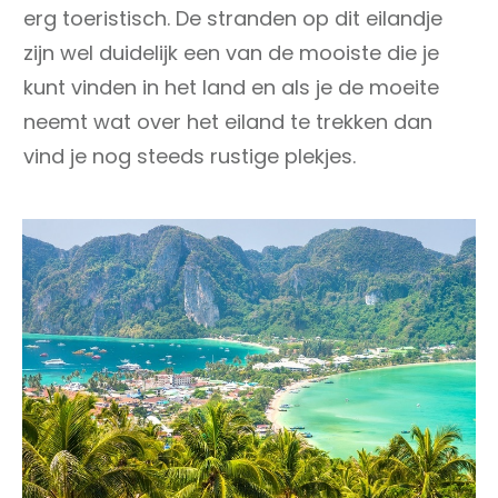
erg toeristisch. De stranden op dit eilandje
zijn wel duidelijk een van de mooiste die je
kunt vinden in het land en als je de moeite
neemt wat over het eiland te trekken dan
vind je nog steeds rustige plekjes.