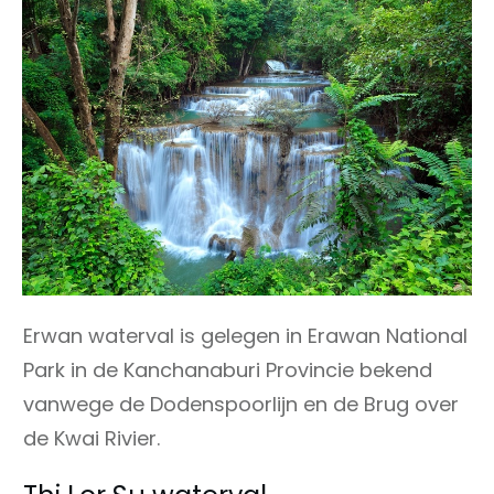
Erwan waterval is gelegen in Erawan National
Park in de Kanchanaburi Provincie bekend
vanwege de Dodenspoorlijn en de Brug over
de Kwai Rivier.