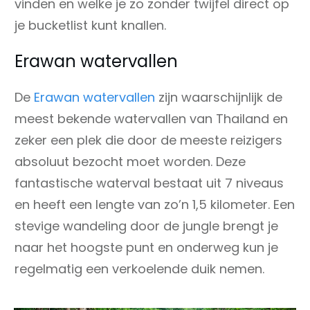
vinden en welke je zo zonder twijfel direct op
je bucketlist kunt knallen.
Erawan watervallen
De
Erawan watervallen
zijn waarschijnlijk de
meest bekende watervallen van Thailand en
zeker een plek die door de meeste reizigers
absoluut bezocht moet worden. Deze
fantastische waterval bestaat uit 7 niveaus
en heeft een lengte van zo’n 1,5 kilometer. Een
stevige wandeling door de jungle brengt je
naar het hoogste punt en onderweg kun je
regelmatig een verkoelende duik nemen.