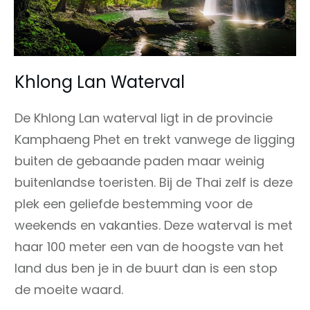
Khlong Lan Waterval
De Khlong Lan waterval ligt in de provincie
Kamphaeng Phet en trekt vanwege de ligging
buiten de gebaande paden maar weinig
buitenlandse toeristen. Bij de Thai zelf is deze
plek een geliefde bestemming voor de
weekends en vakanties. Deze waterval is met
haar 100 meter een van de hoogste van het
land dus ben je in de buurt dan is een stop
de moeite waard.