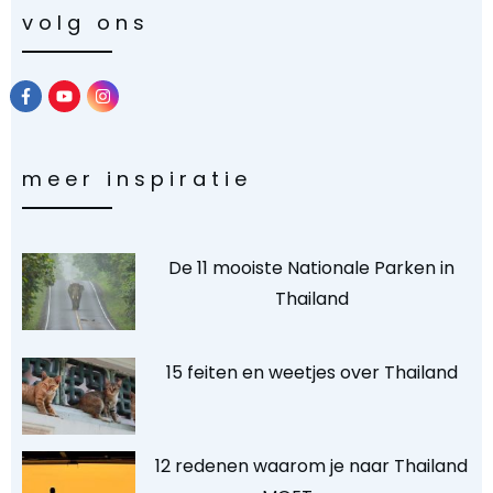
volg ons
meer inspiratie
De 11 mooiste Nationale Parken in
Thailand
15 feiten en weetjes over Thailand
12 redenen waarom je naar Thailand