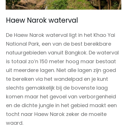
Haew Narok waterval
De Haew Narok waterval ligt in het Khao Yai
National Park, een van de best bereikbare
natuurgebieden vanuit Bangkok. De waterval
is totaal zo’n 150 meter hoog maar bestaat
uit meerdere lagen. Niet alle lagen zijn goed
te bereiken via het wandelpad en je kunt
slechts gemakkelijk bij de bovenste laag
komen maar het gevoel van verborgenheid
en de dichte jungle in het gebied maakt een
tocht naar Haew Narok zeker de moeite
waard.