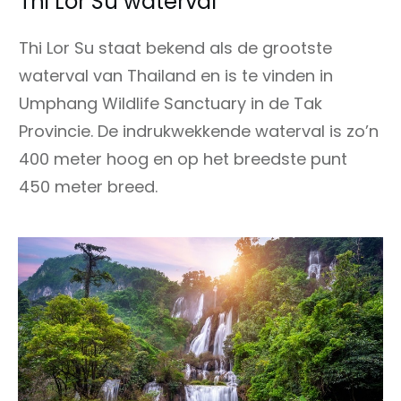
Thi Lor Su waterval
Thi Lor Su staat bekend als de grootste
waterval van Thailand en is te vinden in
Umphang Wildlife Sanctuary in de Tak
Provincie. De indrukwekkende waterval is zo’n
400 meter hoog en op het breedste punt
450 meter breed.