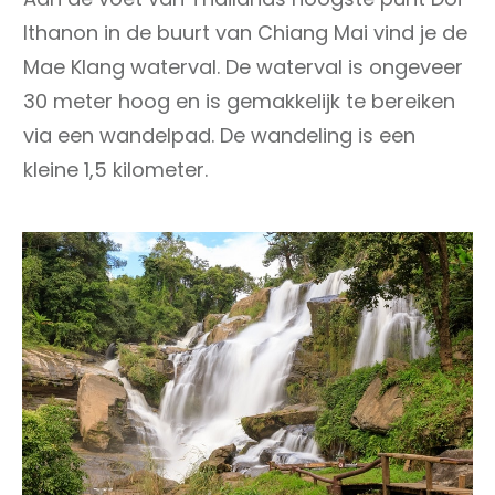
Ithanon in de buurt van Chiang Mai vind je de
Mae Klang waterval. De waterval is ongeveer
30 meter hoog en is gemakkelijk te bereiken
via een wandelpad. De wandeling is een
kleine 1,5 kilometer.