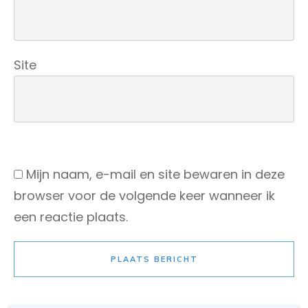
Site
Mijn naam, e-mail en site bewaren in deze
browser voor de volgende keer wanneer ik
een reactie plaats.
PLAATS BERICHT