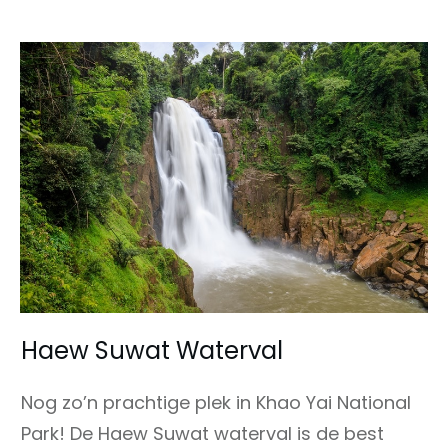
Haew Suwat Waterval
Nog zo’n prachtige plek in Khao Yai National
Park! De Haew Suwat waterval is de best