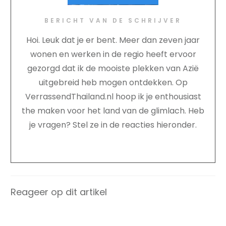
BERICHT VAN DE SCHRIJVER
Hoi. Leuk dat je er bent. Meer dan zeven jaar
wonen en werken in de regio heeft ervoor
gezorgd dat ik de mooiste plekken van Azië
uitgebreid heb mogen ontdekken. Op
VerrassendThailand.nl hoop ik je enthousiast
the maken voor het land van de glimlach. Heb
je vragen? Stel ze in de reacties hieronder.
Reageer op dit artikel