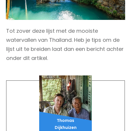
Tot zover deze lijst met de mooiste
watervallen van Thailand. Heb je tips om de
lijst uit te breiden laat dan een bericht achter
onder dit artikel.
Thomas
Dijkhuizen