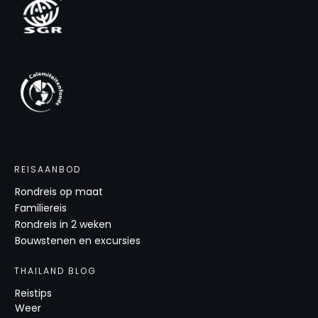
REISAANBOD
Rondreis op maat
Familiereis
Rondreis in 2 weken
Bouwstenen en excursies
THAILAND BLOG
Reistips
Weer