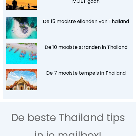
MOET gaan
De 15 mooiste eilanden van Thailand
De 10 mooiste stranden in Thailand
De 7 mooiste tempels in Thailand
De beste Thailand tips
in je mailbox!