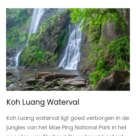
Koh Luang Waterval
Koh Luang waterval ligt goed verborgen in de
jungles van het Mae Ping National Park in het