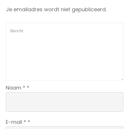
Je emailadres wordt niet gepubliceerd.
Naam
*
*
E-mail
*
*