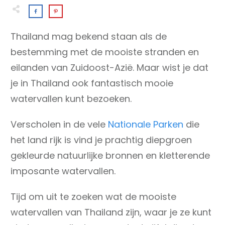
Thailand mag bekend staan als de
bestemming met de mooiste stranden en
eilanden van Zuidoost-Azië. Maar wist je dat
je in Thailand ook fantastisch mooie
watervallen kunt bezoeken.
Verscholen in de vele
Nationale Parken
die
het land rijk is vind je prachtig diepgroen
gekleurde natuurlijke bronnen en kletterende
imposante watervallen.
Tijd om uit te zoeken wat de mooiste
watervallen van Thailand zijn, waar je ze kunt