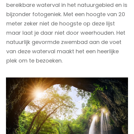
bereikbare waterval in het natuurgebied en is
bijzonder fotogeniek. Met een hoogte van 20
meter zeker niet de hoogste op deze lijst
maar laat je daar niet door weerhouden. Het
natuurlijk gevormde zwembad aan de voet
van deze waterval maakt het een heerlijke
plek om te bezoeken.