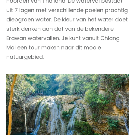
noorden van Thailand. De waterval bestaat
uit 7 lagen met verschillende poelen prachtig
diepgroen water. De kleur van het water doet
sterk denken aan dat van de bekendere
Erawan watervallen. Je kunt vanuit Chiang
Mai een tour maken naar dit mooie
natuurgebied.