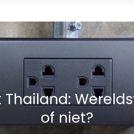
 Thailand: Werelds
of niet?