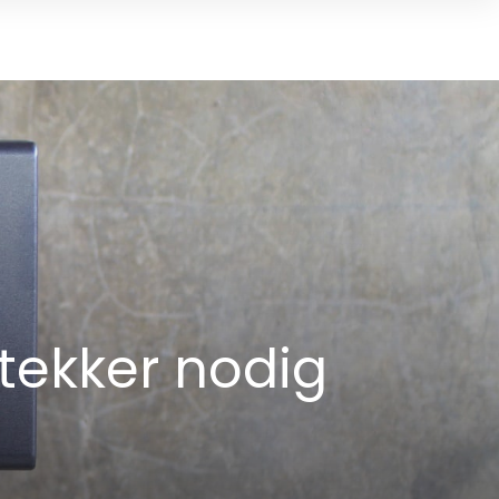
tekker nodig