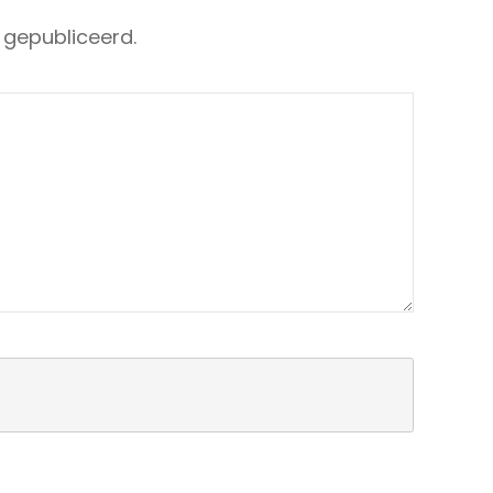
 gepubliceerd.