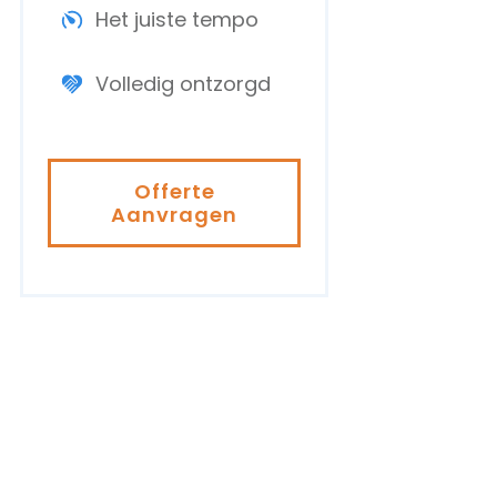
Het juiste tempo
Volledig ontzorgd
Offerte
Aanvragen