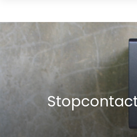
Stopcontact