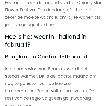
Februari is ook de maand van het Chiang Mai
Flower Festival. Een driedaags festival dat
zeker de moeite waard is om bij te wonen als
je in de gelegenheid bent.
Hoe is het weer in Thailand in
februari?
Bangkok en Centraal-Thailand
In de omgeving van Bangkok wordt het
steeds warmer. Dit is de laatste maand om
nog te genieten van de koelere
temperaturen. Regen valt er nauwelijks. De
rest van de regio volgt een gelijkwaardig
weerpatroon.