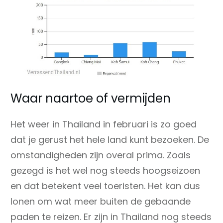
Waar naartoe of vermijden
Het weer in Thailand in februari is zo goed
dat je gerust het hele land kunt bezoeken. De
omstandigheden zijn overal prima. Zoals
gezegd is het wel nog steeds hoogseizoen
en dat betekent veel toeristen. Het kan dus
lonen om wat meer buiten de gebaande
paden te reizen. Er zijn in Thailand nog steeds