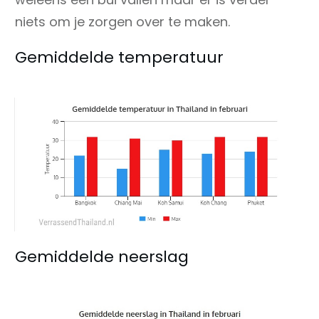
niets om je zorgen over te maken.
Gemiddelde temperatuur
Gemiddelde neerslag