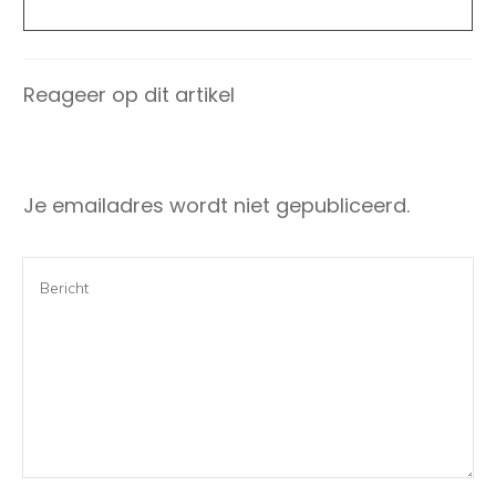
Reageer op dit artikel
Je emailadres wordt niet gepubliceerd.