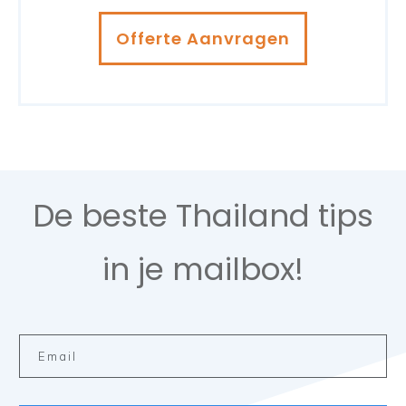
Offerte Aanvragen
De beste Thailand tips
in je mailbox!