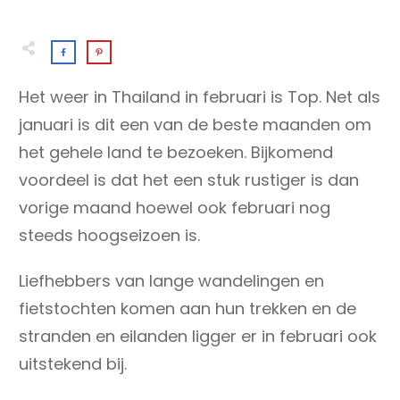
Het weer in Thailand in februari is Top. Net als
januari is dit een van de beste maanden om
het gehele land te bezoeken. Bijkomend
voordeel is dat het een stuk rustiger is dan
vorige maand hoewel ook februari nog
steeds hoogseizoen is.
Liefhebbers van lange wandelingen en
fietstochten komen aan hun trekken en de
stranden en eilanden ligger er in februari ook
uitstekend bij.