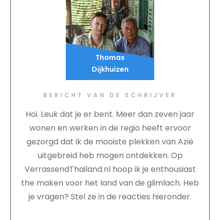
Thomas
Dijkhuizen
BERICHT VAN DE SCHRIJVER
Hoi. Leuk dat je er bent. Meer dan zeven jaar
wonen en werken in de regio heeft ervoor
gezorgd dat ik de mooiste plekken van Azië
uitgebreid heb mogen ontdekken. Op
VerrassendThailand.nl hoop ik je enthousiast
the maken voor het land van de glimlach. Heb
je vragen? Stel ze in de reacties hieronder.