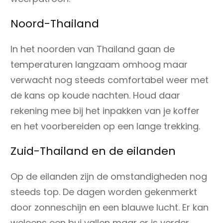
Noord-Thailand
In het noorden van Thailand gaan de
temperaturen langzaam omhoog maar
verwacht nog steeds comfortabel weer met
de kans op koude nachten. Houd daar
rekening mee bij het inpakken van je koffer
en het voorbereiden op een lange trekking.
Zuid-Thailand en de eilanden
Op de eilanden zijn de omstandigheden nog
steeds top. De dagen worden gekenmerkt
door zonneschijn en een blauwe lucht. Er kan
weleens een bui vallen maar er is verder