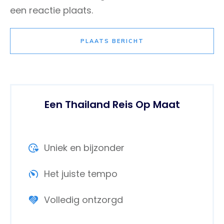
een reactie plaats.
PLAATS BERICHT
Een Thailand Reis Op Maat
Uniek en bijzonder
Het juiste tempo
Volledig ontzorgd