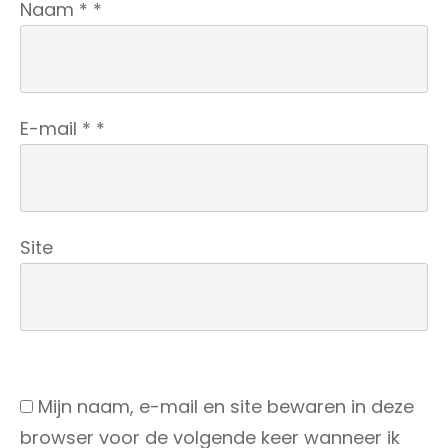
Naam
*
*
E-mail
*
*
Site
Mijn naam, e-mail en site bewaren in deze
browser voor de volgende keer wanneer ik