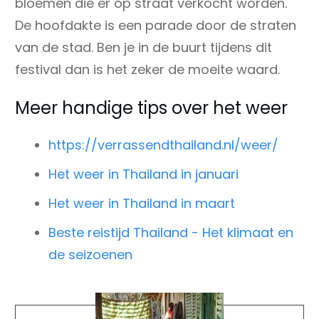
bloemen die er op straat verkocht worden.
De hoofdakte is een parade door de straten
van de stad. Ben je in de buurt tijdens dit
festival dan is het zeker de moeite waard.
Meer handige tips over het weer
https://verrassendthailand.nl/weer/
Het weer in Thailand in januari
Het weer in Thailand in maart
Beste reistijd Thailand - Het klimaat en
de seizoenen