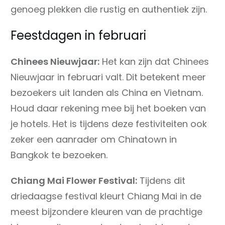
genoeg plekken die rustig en authentiek zijn.
Feestdagen in februari
Chinees Nieuwjaar:
Het kan zijn dat Chinees
Nieuwjaar in februari valt. Dit betekent meer
bezoekers uit landen als China en Vietnam.
Houd daar rekening mee bij het boeken van
je hotels. Het is tijdens deze festiviteiten ook
zeker een aanrader om Chinatown in
Bangkok te bezoeken.
Chiang Mai Flower Festival:
Tijdens dit
driedaagse festival kleurt Chiang Mai in de
meest bijzondere kleuren van de prachtige