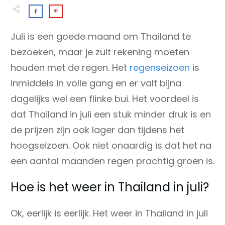
Juli is een goede maand om Thailand te
bezoeken, maar je zult rekening moeten
houden met de regen. Het
regenseizoen
is
inmiddels in volle gang en er valt bijna
dagelijks wel een flinke bui. Het voordeel is
dat Thailand in juli een stuk minder druk is en
de prijzen zijn ook lager dan tijdens het
hoogseizoen. Ook niet onaardig is dat het na
een aantal maanden regen prachtig groen is.
Hoe is het weer in Thailand in juli?
Ok, eerlijk is eerlijk. Het weer in Thailand in juli