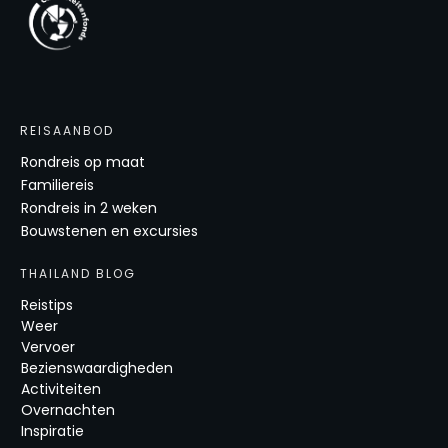
REISAANBOD
Rondreis op maat
Familiereis
Rondreis in 2 weken
Bouwstenen en excursies
THAILAND BLOG
Reistips
Weer
Vervoer
Bezienswaardigheden
Activiteiten
Overnachten
Inspiratie