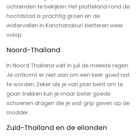
ochtenden te bekijken. Het platteland rond de
hoofdstad is prachtig groen en de
watervallen in Kanchanaburi kletteren weer
volop.
Noord-Thailand
In Noord Thailand valt in juli de meeste regen.
Je ontkomt er niet aan om een keer goed nat
te worden. Zeker als je van plan bent om te
gaan trekken kun je maar beter goede
schoenen dragen die je wat grip geven op de
modder.
Zuid-Thailand en de eilanden