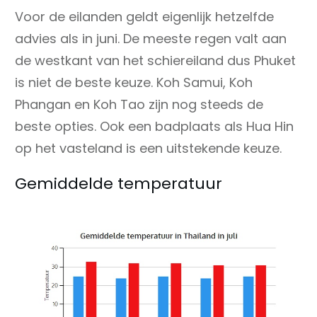
Voor de eilanden geldt eigenlijk hetzelfde
advies als in juni. De meeste regen valt aan
de westkant van het schiereiland dus Phuket
is niet de beste keuze. Koh Samui, Koh
Phangan en Koh Tao zijn nog steeds de
beste opties. Ook een badplaats als Hua Hin
op het vasteland is een uitstekende keuze.
Gemiddelde temperatuur