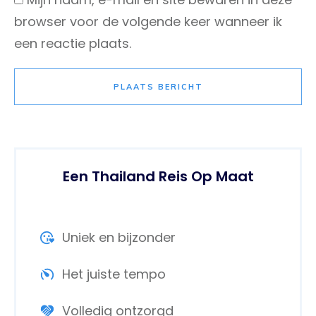
browser voor de volgende keer wanneer ik
een reactie plaats.
PLAATS BERICHT
Een Thailand Reis Op Maat
Uniek en bijzonder
Het juiste tempo
Volledig ontzorgd