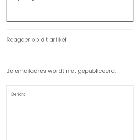
Reageer op dit artikel
Je emailadres wordt niet gepubliceerd.