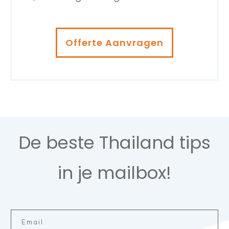
Offerte Aanvragen
De beste Thailand tips
in je mailbox!