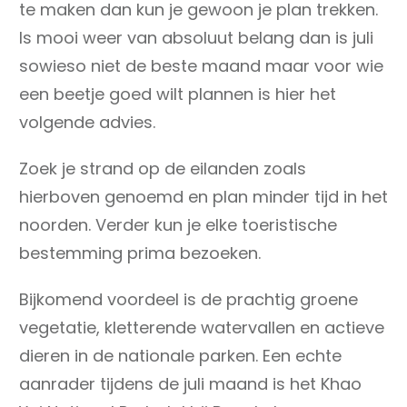
te maken dan kun je gewoon je plan trekken.
Is mooi weer van absoluut belang dan is juli
sowieso niet de beste maand maar voor wie
een beetje goed wilt plannen is hier het
volgende advies.
Zoek je strand op de eilanden zoals
hierboven genoemd en plan minder tijd in het
noorden. Verder kun je elke toeristische
bestemming prima bezoeken.
Bijkomend voordeel is de prachtig groene
vegetatie, kletterende watervallen en actieve
dieren in de nationale parken. Een echte
aanrader tijdens de juli maand is het Khao