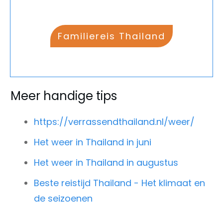
Familiereis Thailand
Meer handige tips
https://verrassendthailand.nl/weer/
Het weer in Thailand in juni
Het weer in Thailand in augustus
Beste reistijd Thailand - Het klimaat en
de seizoenen