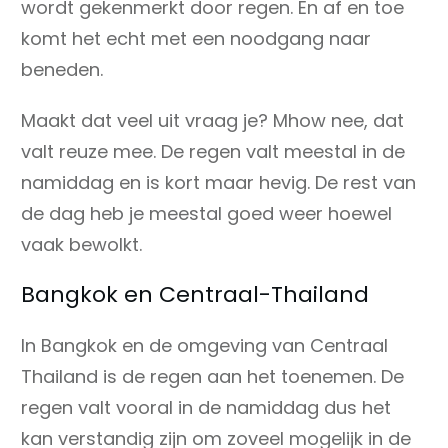
wordt gekenmerkt door regen. En af en toe
komt het echt met een noodgang naar
beneden.
Maakt dat veel uit vraag je? Mhow nee, dat
valt reuze mee. De regen valt meestal in de
namiddag en is kort maar hevig. De rest van
de dag heb je meestal goed weer hoewel
vaak bewolkt.
Bangkok en Centraal-Thailand
In Bangkok en de omgeving van Centraal
Thailand is de regen aan het toenemen. De
regen valt vooral in de namiddag dus het
kan verstandig zijn om zoveel mogelijk in de