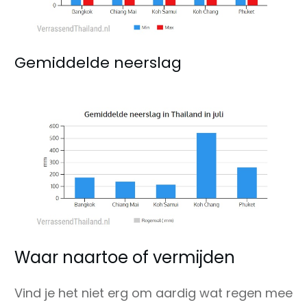
Gemiddelde neerslag
Waar naartoe of vermijden
Vind je het niet erg om aardig wat regen mee