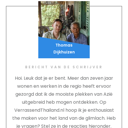
Thomas
Dijkhuizen
BERICHT VAN DE SCHRIJVER
Hoi. Leuk dat je er bent. Meer dan zeven jaar
wonen en werken in de regio heeft ervoor
gezorgd dat ik de mooiste plekken van Azië
uitgebreid heb mogen ontdekken. Op
VerrassendThailand.nl hoop ik je enthousiast
the maken voor het land van de glimlach. Heb
je vragen? Stel ze in de reacties hieronder.